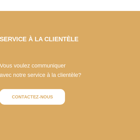
SERVICE À LA CLIENTÈLE
Vous voulez communiquer
avec notre service à la clientèle?
CONTACTEZ-NOUS