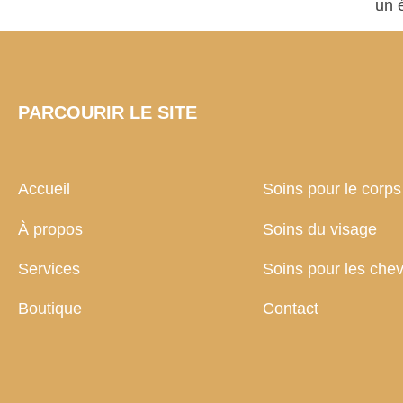
un 
PARCOURIR LE SITE
Accueil
Soins pour le corps
À propos
Soins du visage
Services
Soins pour les che
Boutique
Contact