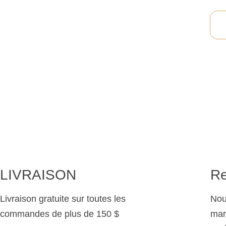
LIVRAISON
Re
Livraison gratuite sur toutes les
Nou
commandes de plus de 150 $
mar