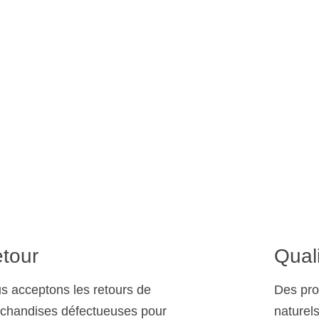
tour
Qual
s acceptons les retours de
Des pro
chandises défectueuses pour
naturel