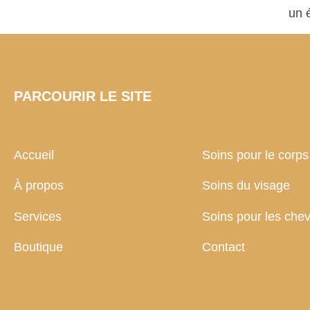
un 
PARCOURIR LE SITE
Accueil
Soins pour le corps
À propos
Soins du visage
Services
Soins pour les che
Boutique
Contact