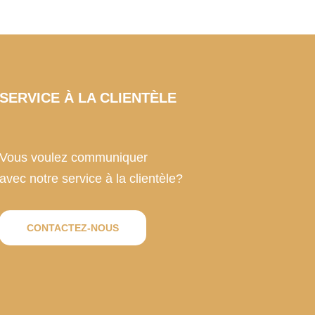
SERVICE À LA CLIENTÈLE
Vous voulez communiquer
avec notre service à la clientèle?
CONTACTEZ-NOUS