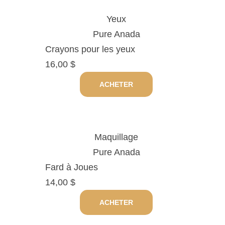
Yeux
Pure Anada
Crayons pour les yeux
16,00
$
ACHETER
Maquillage
Pure Anada
Fard à Joues
14,00
$
ACHETER