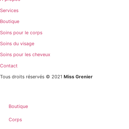
Services
Boutique
Soins pour le corps
Soins du visage
Soins pour les cheveux
Contact
Tous droits réservés © 2021
Miss Grenier
Boutique
Corps