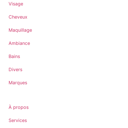
Visage
Cheveux
Maquillage
Ambiance
Bains
Divers
Marques
À propos
Services