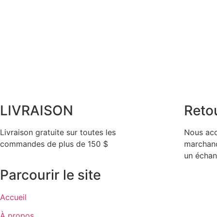
LIVRAISON
Reto
Livraison gratuite sur toutes les
Nous acc
commandes de plus de 150 $
marchand
un écha
Parcourir le site
Accueil
À propos