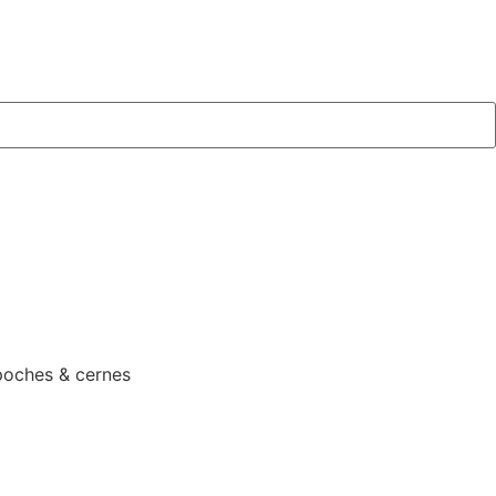
poches & cernes