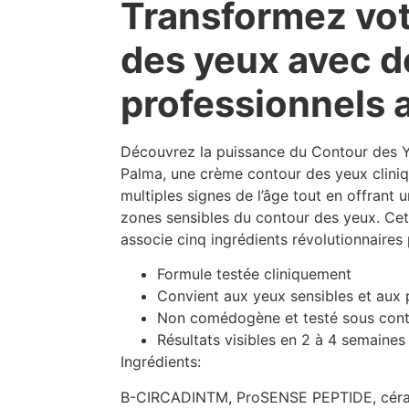
Transformez vot
des yeux avec d
professionnels 
Découvrez la puissance du Contour des Y
Palma, une crème contour des yeux cliniq
multiples signes de l’âge tout en offrant 
zones sensibles du contour des yeux. Cet
associe cinq ingrédients révolutionnaires 
Formule testée cliniquement
Convient aux yeux sensibles et aux p
Non comédogène et testé sous cont
Résultats visibles en 2 à 4 semaines
Ingrédients:
B-CIRCADINTM, ProSENSE PEPTIDE, céram