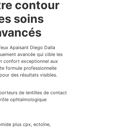
re contour
es soins
avancés
eux Apaisant Diego Dalla
uement avancée qui cible les
un confort exceptionnel aux
te formule professionnelle
pour des résultats visibles.
orteurs de lentilles de contact
rôle ophtalmologique
ide plus cpx, ectoïne,