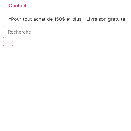
Contact
*Pour tout achat de 150$ et plus – Livraison gratuite