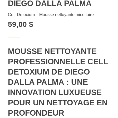
DIEGO DALLA PALMA
Cell-Detoxium – Mousse nettoyante micellaire
59,00
$
MOUSSE NETTOYANTE
PROFESSIONNELLE CELL
DETOXIUM DE DIEGO
DALLA PALMA : UNE
INNOVATION LUXUEUSE
POUR UN NETTOYAGE EN
PROFONDEUR