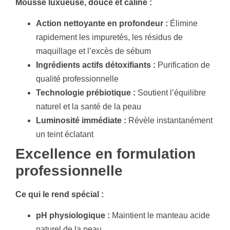
Mousse luxueuse, douce et câline :
Action nettoyante en profondeur :
Élimine
rapidement les impuretés, les résidus de
maquillage et l’excès de sébum
Ingrédients actifs détoxifiants :
Purification de
qualité professionnelle
Technologie prébiotique :
Soutient l’équilibre
naturel et la santé de la peau
Luminosité immédiate :
Révèle instantanément
un teint éclatant
Excellence en formulation
professionnelle
Ce qui le rend spécial :
pH physiologique :
Maintient le manteau acide
naturel de la peau