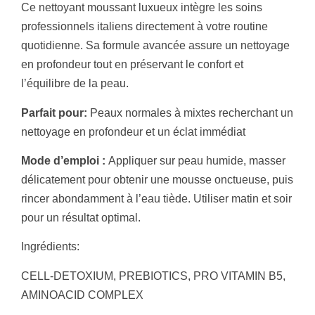
Ce nettoyant moussant luxueux intègre les soins
professionnels italiens directement à votre routine
quotidienne. Sa formule avancée assure un nettoyage
en profondeur tout en préservant le confort et
l’équilibre de la peau.
Parfait pour:
Peaux normales à mixtes recherchant un
nettoyage en profondeur et un éclat immédiat
Mode d’emploi :
Appliquer sur peau humide, masser
délicatement pour obtenir une mousse onctueuse, puis
rincer abondamment à l’eau tiède. Utiliser matin et soir
pour un résultat optimal.
Ingrédients:
CELL-DETOXIUM, PREBIOTICS, PRO VITAMIN B5,
AMINOACID COMPLEX