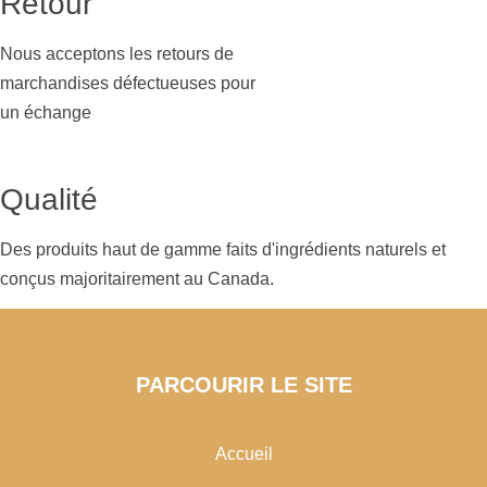
Retour
Nous acceptons les retours de
marchandises défectueuses pour
un échange
Qualité
Des produits haut de gamme faits d'ingrédients naturels et
conçus majoritairement au Canada.
PARCOURIR LE SITE
Accueil