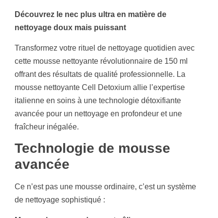
Découvrez le nec plus ultra en matière de
nettoyage doux mais puissant
Transformez votre rituel de nettoyage quotidien avec
cette mousse nettoyante révolutionnaire de 150 ml
offrant des résultats de qualité professionnelle. La
mousse nettoyante Cell Detoxium allie l’expertise
italienne en soins à une technologie détoxifiante
avancée pour un nettoyage en profondeur et une
fraîcheur inégalée.
Technologie de mousse
avancée
Ce n’est pas une mousse ordinaire, c’est un système
de nettoyage sophistiqué :