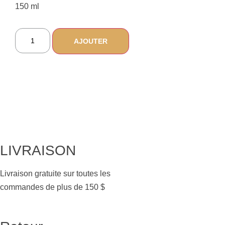
150 ml
AJOUTER
LIVRAISON
Livraison gratuite sur toutes les
commandes de plus de 150 $