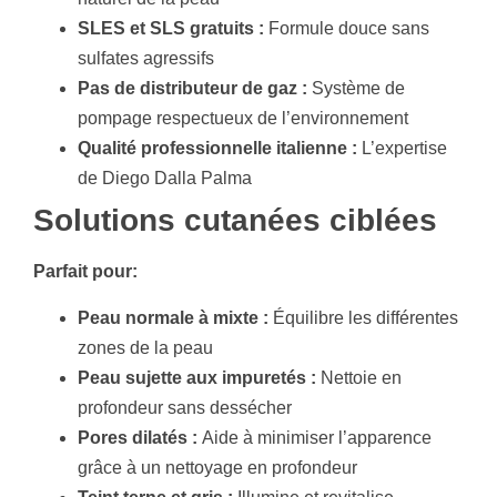
SLES et SLS gratuits :
Formule douce sans
sulfates agressifs
Pas de distributeur de gaz :
Système de
pompage respectueux de l’environnement
Qualité professionnelle italienne :
L’expertise
de Diego Dalla Palma
Solutions cutanées ciblées
Parfait pour:
Peau normale à mixte :
Équilibre les différentes
zones de la peau
Peau sujette aux impuretés :
Nettoie en
profondeur sans dessécher
Pores dilatés :
Aide à minimiser l’apparence
grâce à un nettoyage en profondeur