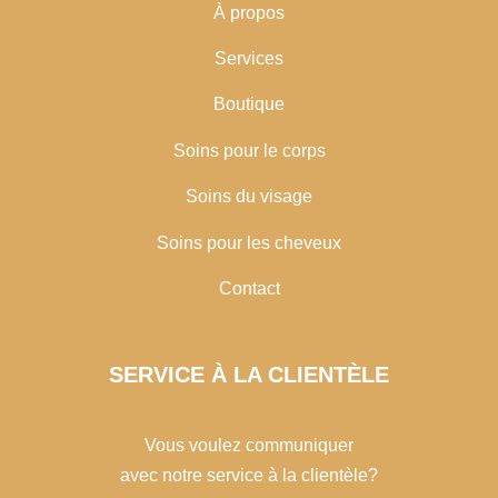
À propos
Services
Boutique
Soins pour le corps
Soins du visage
Soins pour les cheveux
Contact
SERVICE À LA CLIENTÈLE
Vous voulez communiquer
avec notre service à la clientèle?