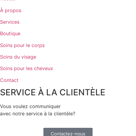
À propos
Services
Boutique
Soins pour le corps
Soins du visage
Soins pour les cheveux
Contact
SERVICE À LA CLIENTÈLE
Vous voulez communiquer
avec notre service à la clientèle?
Contactez-nous