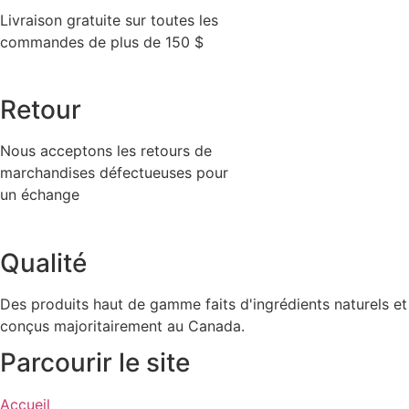
Livraison gratuite sur toutes les
commandes de plus de 150 $
Retour
Nous acceptons les retours de
marchandises défectueuses pour
un échange
Qualité
Des produits haut de gamme faits d'ingrédients naturels et
conçus majoritairement au Canada.
Parcourir le site
Accueil