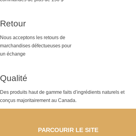
Retour
Nous acceptons les retours de
marchandises défectueuses pour
un échange
Qualité
Des produits haut de gamme faits d'ingrédients naturels et
conçus majoritairement au Canada.
PARCOURIR LE SITE