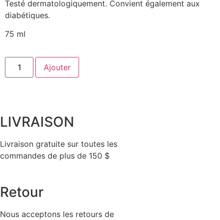
Testé dermatologiquement. Convient également aux
diabétiques.
75 ml
Ajouter
LIVRAISON
Livraison gratuite sur toutes les
commandes de plus de 150 $
Retour
Nous acceptons les retours de