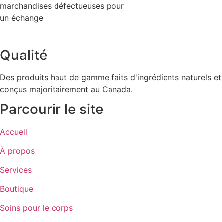
marchandises défectueuses pour
un échange
Qualité
Des produits haut de gamme faits d'ingrédients naturels et
conçus majoritairement au Canada.
Parcourir le site
Accueil
À propos
Services
Boutique
Soins pour le corps