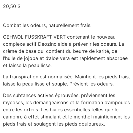
20,50
$
Combat les odeurs, naturellement frais.
GEHWOL FUSSKRAFT VERT contenant le nouveau
complexe actif Deozinc aide à prévenir les odeurs. La
crème de base qui contient du beurre de karité, de
l’huile de jojoba et d’aloe vera est rapidement absorbée
et laisse la peau lisse.
La transpiration est normalisée. Maintient les pieds frais,
laisse la peau lisse et souple. Prévient les odeurs.
Des subtances actives éprouvées, préviennent les
mycoses, les démangeaisons et la formation d’ampoules
entre les orteils. Les huiles essentielles telles que le
camphre à effet stimulant et le menthol maintiennent les
pieds frais et soulagent les pieds douloureux.