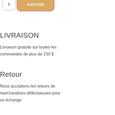
AJOUTER
LIVRAISON
Livraison gratuite sur toutes les
commandes de plus de 150 $
Retour
Nous acceptons les retours de
marchandises défectueuses pour
un échange