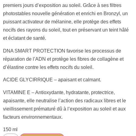
premiers jours d’exposition au soleil. Grâce à ses filtres
photostables nouvelle génération et enrichi en Bronzyl, un
puissant activateur de mélanine, elle protège des effets
nocifs des rayons du soleil, tout en préservant un teint hâlé
et éclatant de santé.
DNA SMART PROTECTION favorise les processus de
réparation de l’ADN et protège les fibres de collagène et
d’élastine contre les effets nocifs du soleil.
ACIDE GLYCIRRIQUE – apaisant et calmant.
VITAMINE E – Antioxydante, hydratante, protectrice,
apaisante, elle neutralise l’action des radicaux libres et le
vieillissement prématuré dû à l’exposition au soleil et aux
facteurs environnementaux.
150 ml