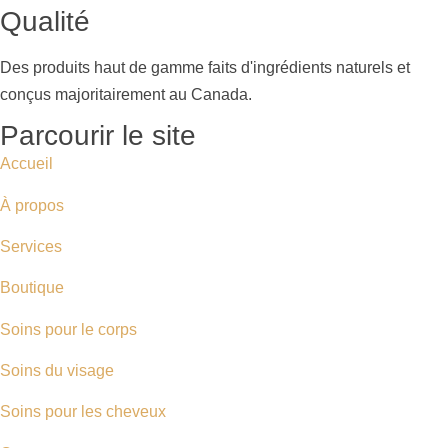
Qualité
Des produits haut de gamme faits d'ingrédients naturels et
conçus majoritairement au Canada.
Parcourir le site
Accueil
À propos
Services
Boutique
Soins pour le corps
Soins du visage
Soins pour les cheveux