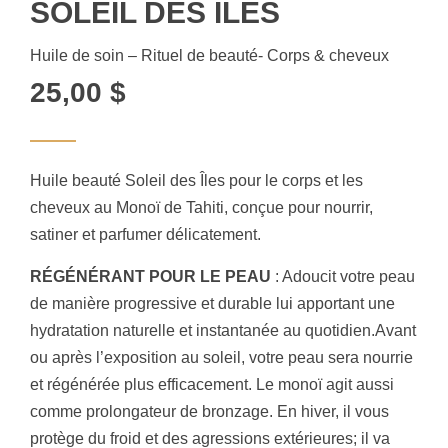
SOLEIL DES ÎLES
Huile de soin – Rituel de beauté- Corps & cheveux
25,00
$
Huile beauté Soleil des Îles pour le corps et les
cheveux au Monoï de Tahiti, conçue pour nourrir,
satiner et parfumer délicatement.
RÉGÉNÉRANT POUR LE PEAU
: Adoucit votre peau
de manière progressive et durable lui apportant une
hydratation naturelle et instantanée au quotidien.Avant
ou après l’exposition au soleil, votre peau sera nourrie
et régénérée plus efficacement. Le monoï agit aussi
comme prolongateur de bronzage. En hiver, il vous
protège du froid et des agressions extérieures; il va