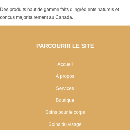
Des produits haut de gamme faits d'ingrédients naturels et
conçus majoritairement au Canada.
PARCOURIR LE SITE
Accueil
À propos
Services
Boutique
Soins pour le corps
Soins du visage