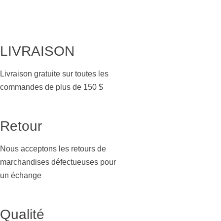
LIVRAISON
Livraison gratuite sur toutes les
commandes de plus de 150 $
Retour
Nous acceptons les retours de
marchandises défectueuses pour
un échange
Qualité