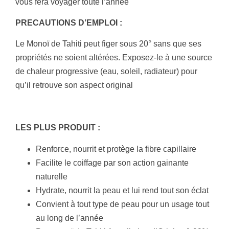
vous fera voyager toute l’année
PRECAUTIONS D’EMPLOI :
Le Monoï de Tahiti peut figer sous 20° sans que ses
propriétés ne soient altérées. Exposez-le à une source
de chaleur progressive (eau, soleil, radiateur) pour
qu’il retrouve son aspect original
LES PLUS PRODUIT :
Renforce, nourrit et protège la fibre capillaire
Facilite le coiffage par son action gainante
naturelle
Hydrate, nourrit la peau et lui rend tout son éclat
Convient à tout type de peau pour un usage tout
au long de l’année