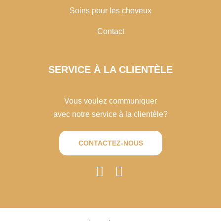
Soins pour les cheveux
Contact
SERVICE À LA CLIENTÈLE
Vous voulez communiquer
avec notre service à la clientèle?
CONTACTEZ-NOUS