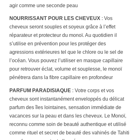
agir comme une seconde peau
NOURRISSANT POUR LES CHEVEUX
: Vos
cheveux seront souples et soyeux grâce à l’effet
réparateur et protecteur du monoï. Au quotidien il
s’utilise en prévention pour les protéger des
agressions extérieures tel que le chlore ou le sel de
l’océan. Vous pouvez l’utiliser en masque capillaire
pour retrouver éclat, volume et souplesse, le monoï
pénétrera dans la fibre capillaire en profondeur
PARFUM PARADISIAQUE
: Votre corps et vos
cheveux sont instantanément enveloppés du délicat
parfum des îles lointaines, sensation immédiate de
vacances sur la peau et dans les cheveux. Le Monoï,
reconnu comme soin de beauté authentique et utilisé
comme rituel et secret de beauté des vahinés de Tahiti