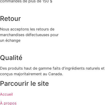
commandes de plus de 150 $
Retour
Nous acceptons les retours de
marchandises défectueuses pour
un échange
Qualité
Des produits haut de gamme faits d'ingrédients naturels et
conçus majoritairement au Canada.
Parcourir le site
Accueil
À propos