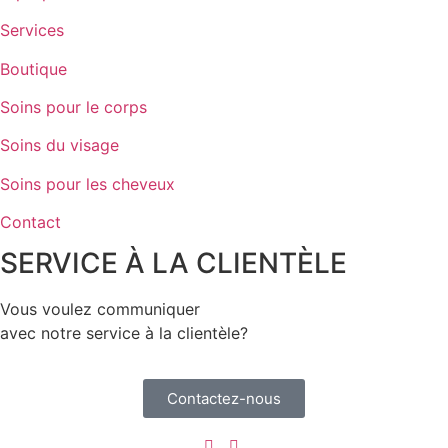
Services
Boutique
Soins pour le corps
Soins du visage
Soins pour les cheveux
Contact
SERVICE À LA CLIENTÈLE
Vous voulez communiquer
avec notre service à la clientèle?
Contactez-nous