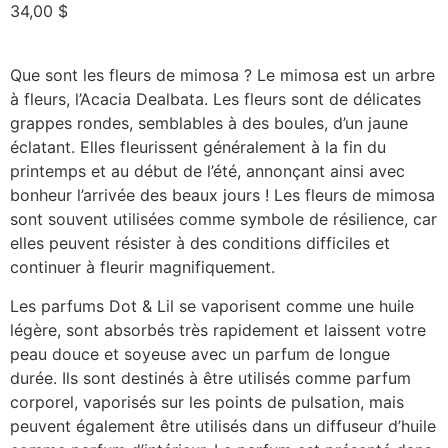
34,00
$
Que sont les fleurs de mimosa ? Le mimosa est un arbre
à fleurs, l’Acacia Dealbata. Les fleurs sont de délicates
grappes rondes, semblables à des boules, d’un jaune
éclatant. Elles fleurissent généralement à la fin du
printemps et au début de l’été, annonçant ainsi avec
bonheur l’arrivée des beaux jours ! Les fleurs de mimosa
sont souvent utilisées comme symbole de résilience, car
elles peuvent résister à des conditions difficiles et
continuer à fleurir magnifiquement.
Les parfums Dot & Lil se vaporisent comme une huile
légère, sont absorbés très rapidement et laissent votre
peau douce et soyeuse avec un parfum de longue
durée. Ils sont destinés à être utilisés comme parfum
corporel, vaporisés sur les points de pulsation, mais
peuvent également être utilisés dans un diffuseur d’huile