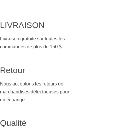
LIVRAISON
Livraison gratuite sur toutes les
commandes de plus de 150 $
Retour
Nous acceptons les retours de
marchandises défectueuses pour
un échange
Qualité