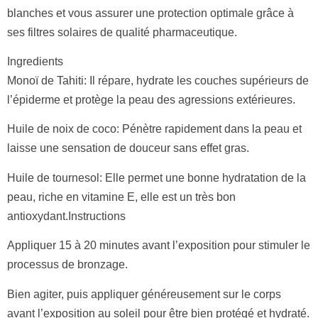
blanches et vous assurer une protection optimale grâce à
ses filtres solaires de qualité pharmaceutique.
Ingredients
Monoï de Tahiti: Il répare, hydrate les couches supérieurs de
l’épiderme et protège la peau des agressions extérieures.
Huile de noix de coco: Pénètre rapidement dans la peau et
laisse une sensation de douceur sans effet gras.
Huile de tournesol: Elle permet une bonne hydratation de la
peau, riche en vitamine E, elle est un très bon
antioxydant.Instructions
Appliquer 15 à 20 minutes avant l’exposition pour stimuler le
processus de bronzage.
Bien agiter, puis appliquer généreusement sur le corps
avant l’exposition au soleil pour être bien protégé et hydraté.