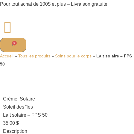
Pour tout achat de 100$ et plus – Livraison gratuite
0
Accueil
»
Tous les produits
»
Soins pour le corps
»
Lait solaire – FPS
50
Crème
,
Solaire
Soleil des îles
Lait solaire – FPS 50
35,00
$
Description