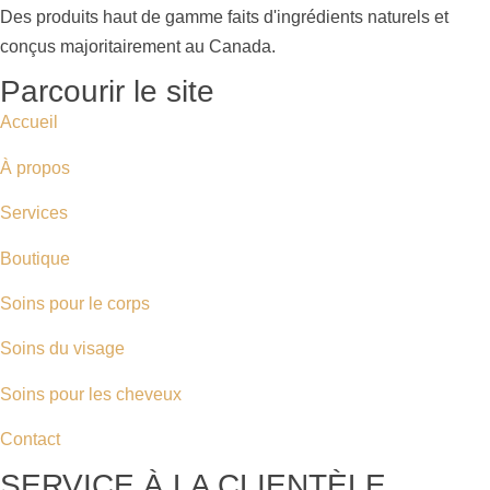
Des produits haut de gamme faits d'ingrédients naturels et
conçus majoritairement au Canada.
Parcourir le site
Accueil
À propos
Services
Boutique
Soins pour le corps
Soins du visage
Soins pour les cheveux
Contact
SERVICE À LA CLIENTÈLE