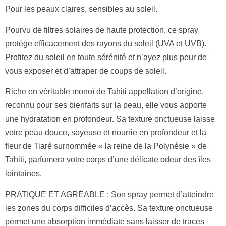
Pour les peaux claires, sensibles au soleil.
Pourvu de filtres solaires de haute protection, ce spray
protège efficacement des rayons du soleil (UVA et UVB).
Profitez du soleil en toute sérénité et n’ayez plus peur de
vous exposer et d’attraper de coups de soleil.
Riche en véritable monoï de Tahiti appellation d’origine,
reconnu pour ses bienfaits sur la peau, elle vous apporte
une hydratation en profondeur. Sa texture onctueuse laisse
votre peau douce, soyeuse et nourrie en profondeur et la
fleur de Tiaré surnommée « la reine de la Polynésie » de
Tahiti, parfumera votre corps d’une délicate odeur des îles
lointaines.
PRATIQUE ET AGRÉABLE : Son spray permet d’atteindre
les zones du corps difficiles d’accès. Sa texture onctueuse
permet une absorption immédiate sans laisser de traces