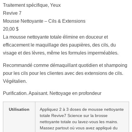
Traitement spécifique
,
Yeux
Revive 7
Mousse Nettoyante – Cils & Extensions
20,00
$
La mousse nettoyante totale élimine en douceur et
efficacement le maquillage des paupières, des cils, du
visage et des lèvres, même les formules imperméables.
Recommandé comme démaquillant quotidien et shampoing
pour les cils pour les clientes avec des extensions de cils.
Végétalien.
Purification. Apaisant. Nettoyage en profondeur
Utilisation
Appliquez 2 à 3 doses de mousse nettoyante
totale Revive7 Science sur la brosse
nettoyante totale ou lavez-vous les mains.
Massez partout où vous avez appliqué du