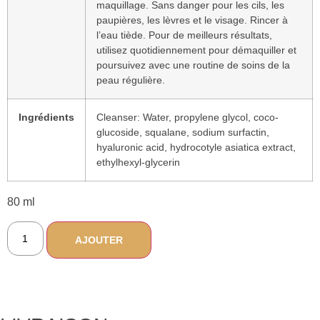
maquillage. Sans danger pour les cils, les
paupières, les lèvres et le visage. Rincer à
l’eau tiède. Pour de meilleurs résultats,
utilisez quotidiennement pour démaquiller et
poursuivez avec une routine de soins de la
peau régulière.
Ingrédients
Cleanser: Water, propylene glycol, coco-
glucoside, squalane, sodium surfactin,
hyaluronic acid, hydrocotyle asiatica extract,
ethylhexyl-glycerin
80 ml
AJOUTER