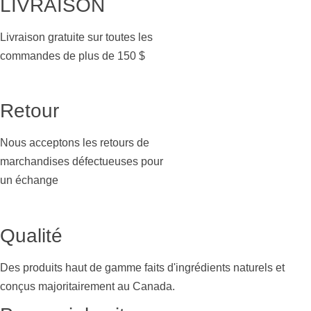
LIVRAISON
Livraison gratuite sur toutes les
commandes de plus de 150 $
Retour
Nous acceptons les retours de
marchandises défectueuses pour
un échange
Qualité
Des produits haut de gamme faits d'ingrédients naturels et
conçus majoritairement au Canada.