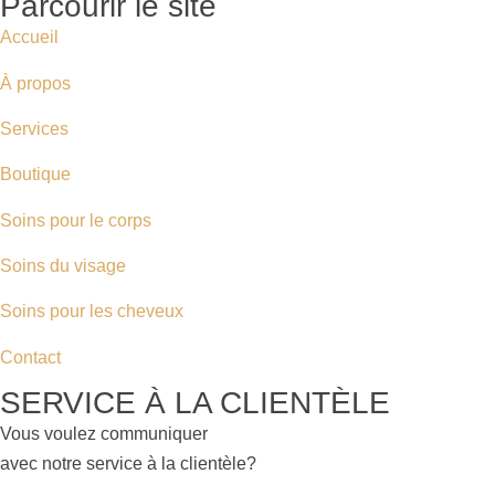
Parcourir le site
Accueil
À propos
Services
Boutique
Soins pour le corps
Soins du visage
Soins pour les cheveux
Contact
SERVICE À LA CLIENTÈLE
Vous voulez communiquer
avec notre service à la clientèle?