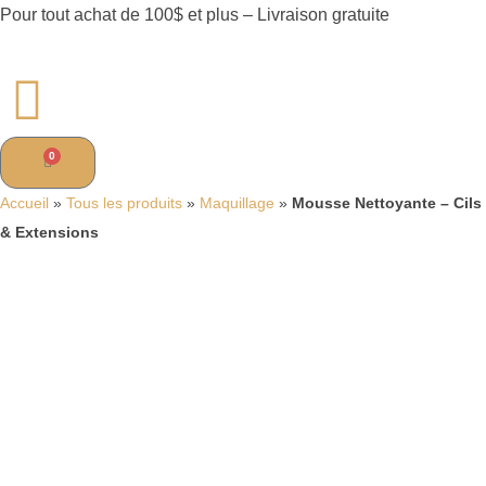
Pour tout achat de 100$ et plus – Livraison gratuite
0
Accueil
»
Tous les produits
»
Maquillage
»
Mousse Nettoyante – Cils
& Extensions