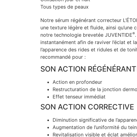
Tous types de peaux
Notre sérum régénérant correcteur L’É
une texture légère et fluide, ainsi qu’une
®
notre technologie brevetée JUVENTIDE
instantanément afin de raviver l’éclat et la
l’apparence des rides et ridules et de tonif
recommandé pour :
SON ACTION RÉGÉNÉRANT
Action en profondeur
Restructuration de la jonction der
Effet tenseur immédiat
SON ACTION CORRECTIVE
Diminution significative de l’apparen
Augmentation de l’uniformité du tein
Revitalisation visible et éclat amélio